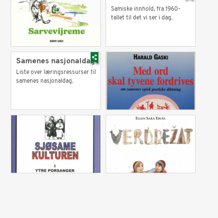
Samiske innhold, fra 1960-
tallet til det vi ser i dag.
Samenes nasjonaldag
Liste over læringsressurser til
samenes nasjonaldag.