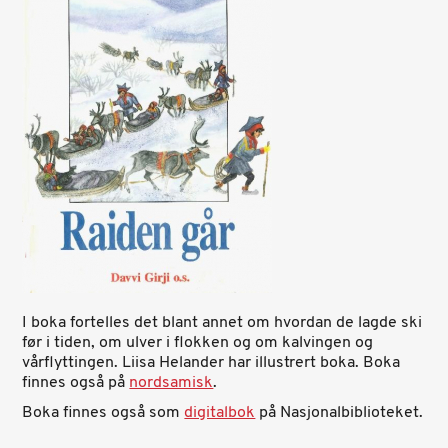
I boka fortelles det blant annet om hvordan de lagde ski
før i tiden, om ulver i flokken og om kalvingen og
vårflyttingen. Liisa Helander har illustrert boka. Boka
finnes også på
nordsamisk
.
Boka finnes også som
digitalbok
på Nasjonalbiblioteket.