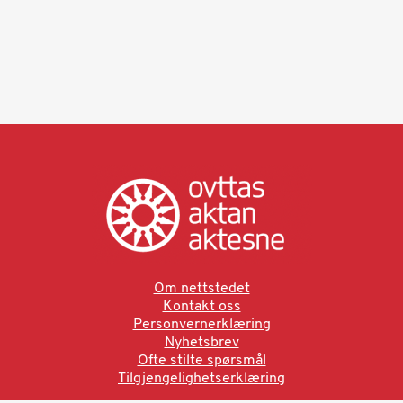
Om nettstedet
Kontakt oss
Personvernerklæring
Nyhetsbrev
Ofte stilte spørsmål
Tilgjengelighetserklæring