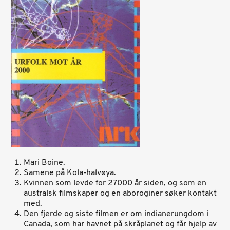
Mari Boine.
Samene på Kola-halvøya.
Kvinnen som levde for 27000 år siden, og som en
australsk filmskaper og en aboroginer søker kontakt
med.
Den fjerde og siste filmen er om indianerungdom i
Canada, som har havnet på skråplanet og får hjelp av