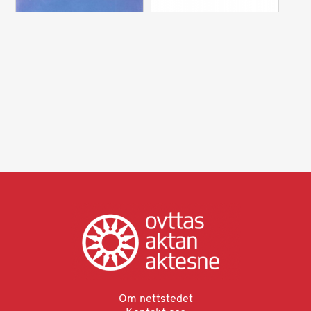
Om nettstedet