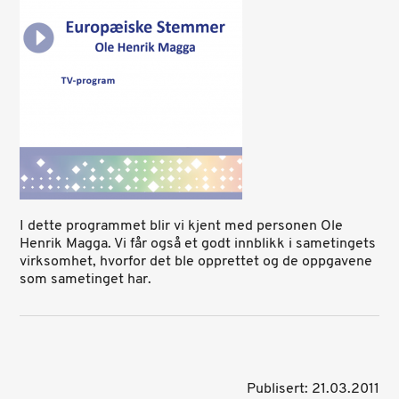
I dette programmet blir vi kjent med personen Ole
Henrik Magga. Vi får også et godt innblikk i sametingets
virksomhet, hvorfor det ble opprettet og de oppgavene
som sametinget har.
Publisert: 21.03.2011