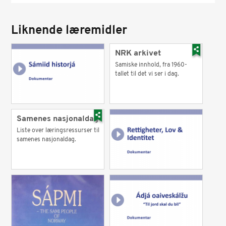
Liknende læremidler
NRK arkivet
Samiske innhold, fra 1960-
tallet til det vi ser i dag.
Samenes nasjonaldag
Liste over læringsressurser til
samenes nasjonaldag.