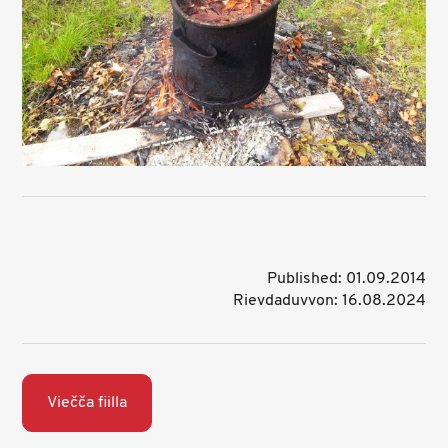
Published: 01.09.2014
Rievdaduvvon: 16.08.2024
Viečča fiilla