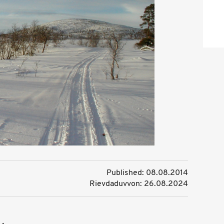
Published: 08.08.2014
Rievdaduvvon: 26.08.2024