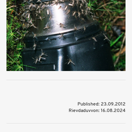
Published: 23.09.2012
Rievdaduvvon: 16.08.2024