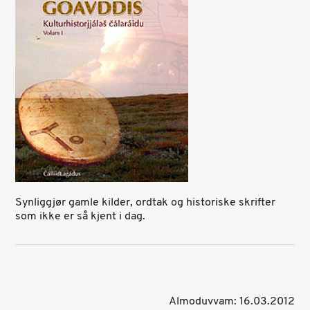
Synliggjør gamle kilder, ordtak og historiske skrifter
som ikke er så kjent i dag.
Almoduvvam: 16.03.2012