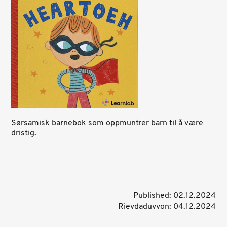
Sørsamisk barnebok som oppmuntrer barn til å være
dristig.
Published: 02.12.2024
Rievdaduvvon: 04.12.2024