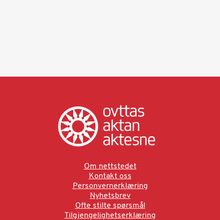
Om nettstedet
Kontakt oss
Personvernerklæring
Nyhetsbrev
Ofte stilte spørsmål
Tilgjengelighetserklæring