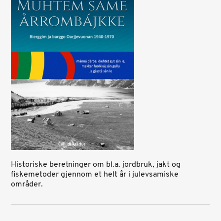
Historiske beretninger om bl.a. jordbruk, jakt og
fiskemetoder gjennom et helt år i julevsamiske
områder.