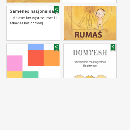
Samenes nasjonaldag
Liste over læringsressurser til
samenes nasjonaldag.