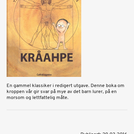
En gammel klassiker i redigert utgave. Denne boka om
kroppen vår gir svar på mye av det barn lurer, på en
morsom og lettfattelig måte.