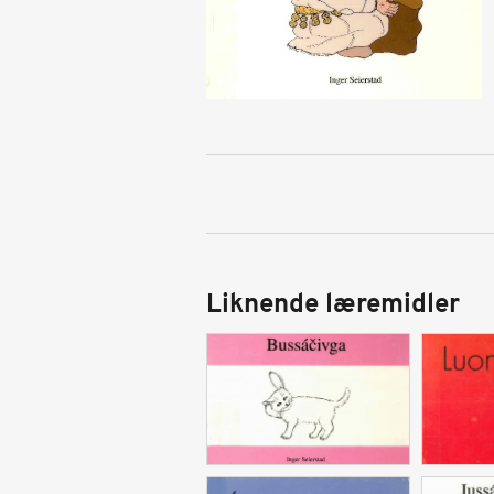
Liknende læremidler