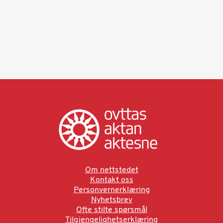
Om nettstedet
Kontakt oss
Personvernerklæring
Nyhetsbrev
Ofte stilte spørsmål
Tilgjengelighetserklæring