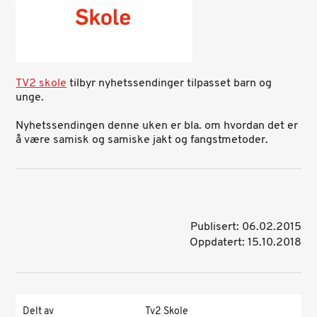
TV2 skole
tilbyr nyhetssendinger tilpasset barn og
unge.
Nyhetssendingen denne uken er bla. om hvordan det er
å være samisk og samiske jakt og fangstmetoder.
Publisert: 06.02.2015
Oppdatert: 15.10.2018
Delt av
Tv2 Skole