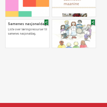
Samenes nasjonaldag
Liste over læringsressurser til
samenes nasjonaldag.