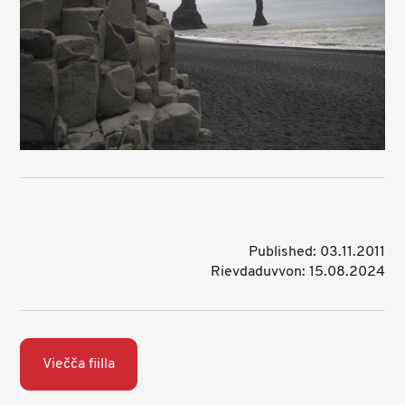
Published: 03.11.2011
Rievdaduvvon: 15.08.2024
Viečča fiilla