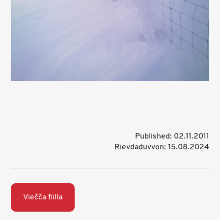
Published: 02.11.2011
Rievdaduvvon: 15.08.2024
Viečča fiilla