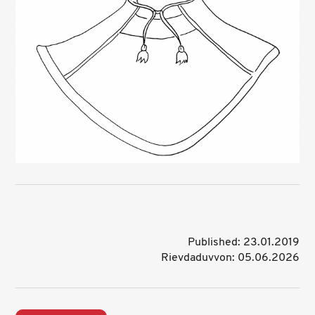
Published: 23.01.2019
Rievdaduvvon: 05.06.2026