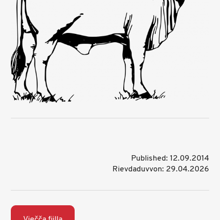
Published: 12.09.2014
Rievdaduvvon: 29.04.2026
Viečča fiilla