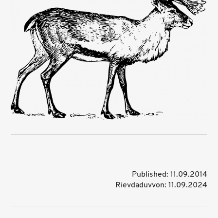
Published: 11.09.2014
Rievdaduvvon: 11.09.2024