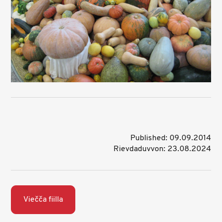
Published: 09.09.2014
Rievdaduvvon: 23.08.2024
Viečča fiilla