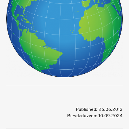
Published: 26.06.2013
Rievdaduvvon: 10.09.2024