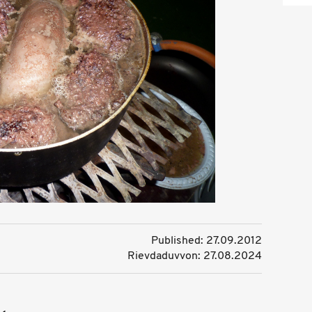
Published: 27.09.2012
Rievdaduvvon: 27.08.2024