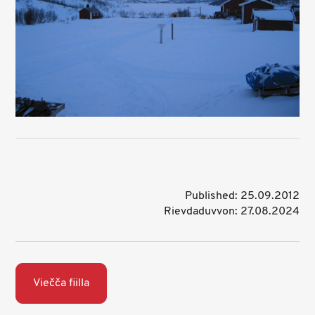
Published: 25.09.2012
Rievdaduvvon: 27.08.2024
Viečča fiilla