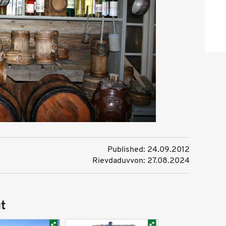
Published: 24.09.2012
Rievdaduvvon: 27.08.2024
t