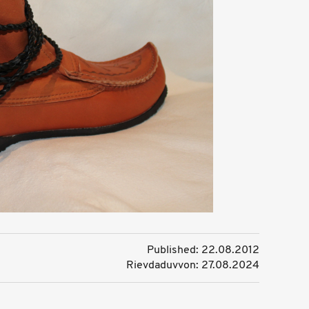
Published: 22.08.2012
Rievdaduvvon: 27.08.2024