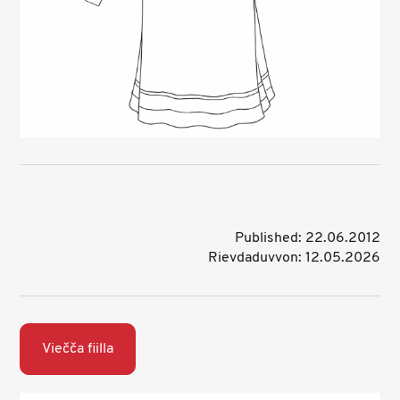
Published: 22.06.2012
Rievdaduvvon: 12.05.2026
Viečča fiilla