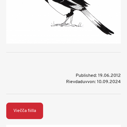
Published: 19.06.2012
Rievdaduvvon: 10.09.2024
Viečča fiilla