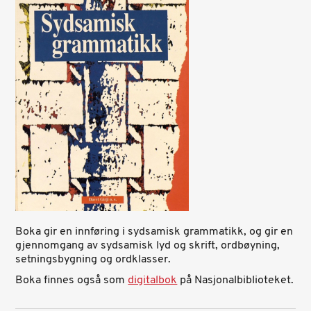
Boka gir en innføring i sydsamisk grammatikk, og gir en
gjennomgang av sydsamisk lyd og skrift, ordbøyning,
setningsbygning og ordklasser.
Boka finnes også som
digitalbok
på Nasjonalbiblioteket.