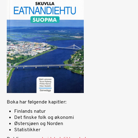
Boka har følgende kapitler:
Finlands natur
Det finske folk og økonomi
Østersjøen og Norden
Statistikker