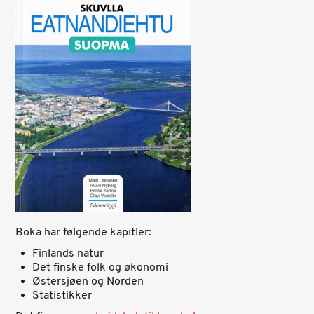
Boka har følgende kapitler:
Finlands natur
Det finske folk og økonomi
Østersjøen og Norden
Statistikker