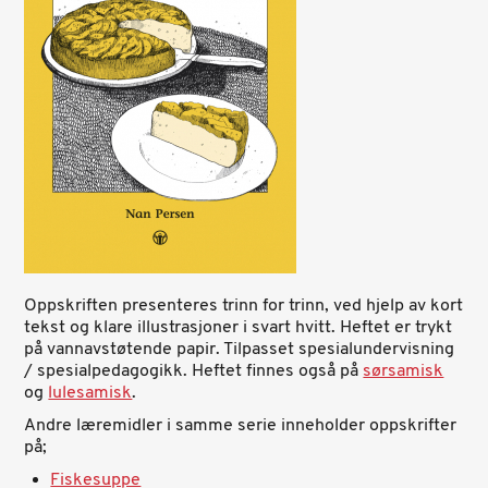
Oppskriften presenteres trinn for trinn, ved hjelp av kort
tekst og klare illustrasjoner i svart hvitt. Heftet er trykt
på vannavstøtende papir. Tilpasset spesialundervisning
/ spesialpedagogikk. Heftet finnes også på
sørsamisk
og
lulesamisk
.
Andre læremidler i samme serie inneholder oppskrifter
på;
Fiskesuppe