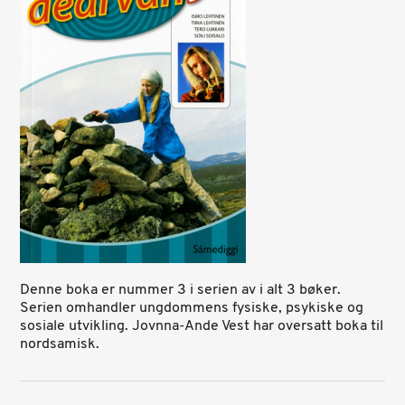
Denne boka er nummer 3 i serien av i alt 3 bøker.
Serien omhandler ungdommens fysiske, psykiske og
sosiale utvikling. Jovnna-Ande Vest har oversatt boka til
nordsamisk.