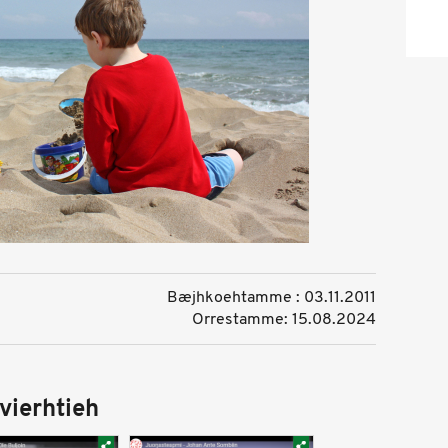
Bæjhkoehtamme : 03.11.2011
Orrestamme: 15.08.2024
vierhtieh