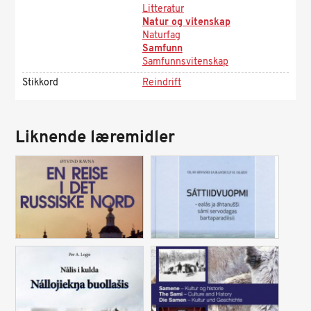
Litteratur
Natur og vitenskap
Naturfag
Samfunn
Samfunnsvitenskap
Stikkord
Reindrift
Liknende læremidler