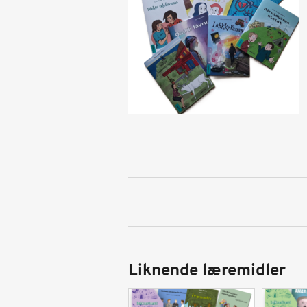
Liknende læremidler