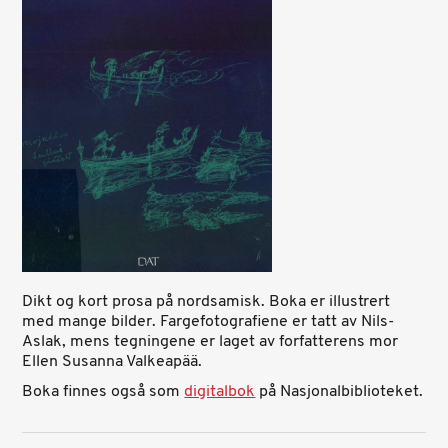
Dikt og kort prosa på nordsamisk. Boka er illustrert
med mange bilder. Fargefotografiene er tatt av Nils-
Aslak, mens tegningene er laget av forfatterens mor
Ellen Susanna Valkeapää.
Boka finnes også som
digitalbok
på Nasjonalbiblioteket.