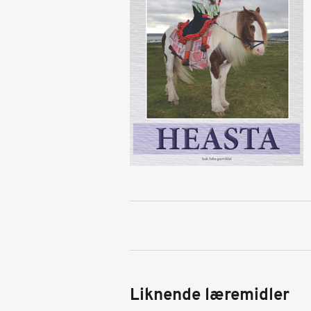
Liknende læremidler