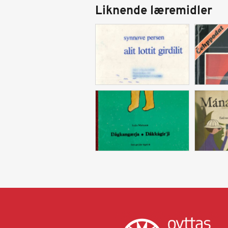
Liknende læremidler