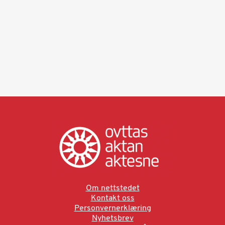
Om nettstedet
Kontakt oss
Personvernerklæring
Nyhetsbrev