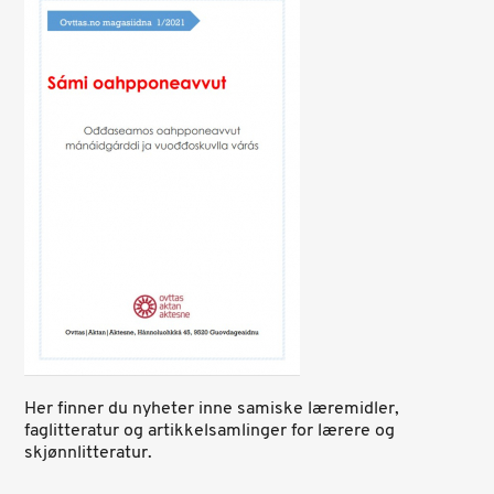
Her finner du nyheter inne samiske læremidler,
faglitteratur og artikkelsamlinger for lærere og
skjønnlitteratur.