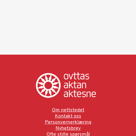
Om nettstedet
Kontakt oss
Personvernerklæring
Nyhetsbrev
Ofte stilte spørsmål