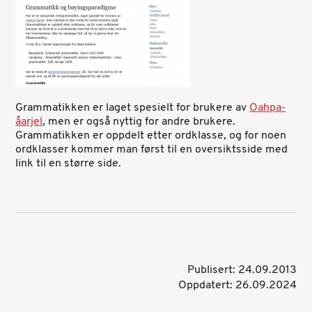
Grammatikken er laget spesielt for brukere av
Oahpa-
åarjel
, men er også nyttig for andre brukere.
Grammatikken er oppdelt etter ordklasse, og for noen
ordklasser kommer man først til en oversiktsside med
link til en større side.
Publisert: 24.09.2013
Oppdatert: 26.09.2024