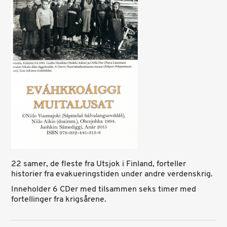
22 samer, de fleste fra Utsjok i Finland, forteller
historier fra evakueringstiden under andre verdenskrig.
Inneholder 6 CDer med tilsammen seks timer med
fortellinger fra krigsårene.