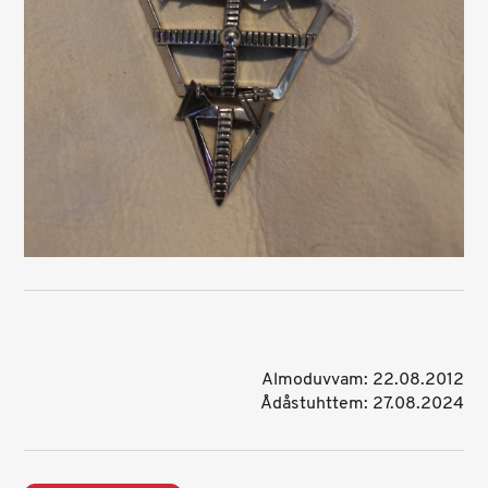
Almoduvvam: 22.08.2012
Ådåstuhttem: 27.08.2024