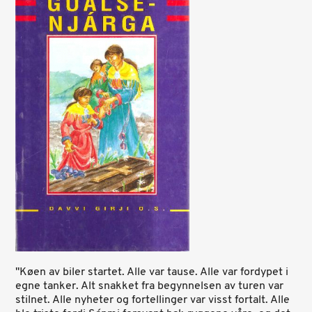
"Køen av biler startet. Alle var tause. Alle var fordypet i
egne tanker. Alt snakket fra begynnelsen av turen var
stilnet. Alle nyheter og fortellinger var visst fortalt. Alle