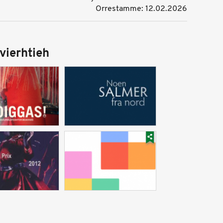
Orrestamme: 12.02.2026
vierhtieh