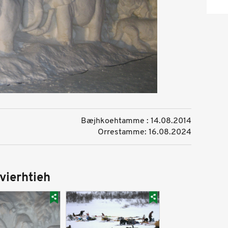
Bæjhkoehtamme : 14.08.2014
Orrestamme: 16.08.2024
vierhtieh