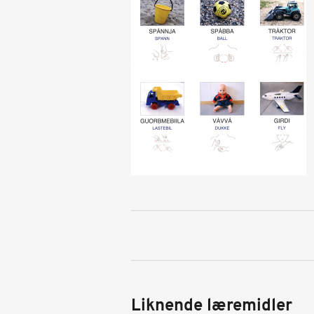
Liknende læremidler