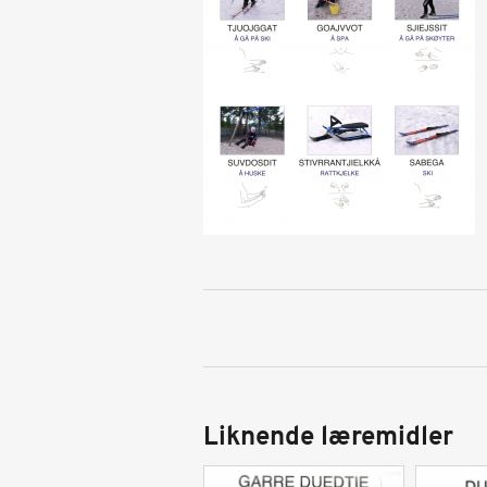
Liknende læremidler