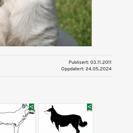
Publisert: 03.11.2011
Oppdatert: 24.05.2024