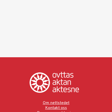
Om nettstedet
Kontakt oss